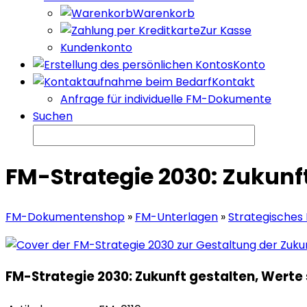
Warenkorb
Zur Kasse
Kundenkonto
Konto
Kontakt
Anfrage für individuelle FM-Dokumente
Suchen
FM-Strategie 2030: Zukunft
FM-Dokumentenshop
»
FM-Unterlagen
»
Strategisches
FM-Strategie 2030: Zukunft gestalten, Werte