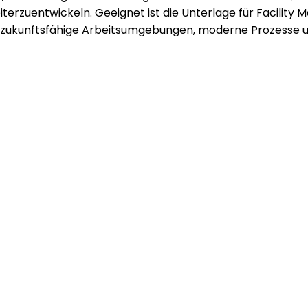
rzuentwickeln. Geeignet ist die Unterlage für Facility M
ür zukunftsfähige Arbeitsumgebungen, moderne Prozesse 