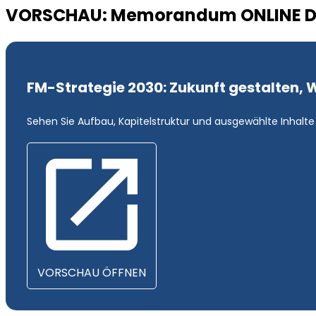
VORSCHAU: Memorandum ONLINE 
FM-Strategie 2030: Zukunft gestalten,
Sehen Sie Aufbau, Kapitelstruktur und ausgewählte Inhalte 
VORSCHAU ÖFFNEN