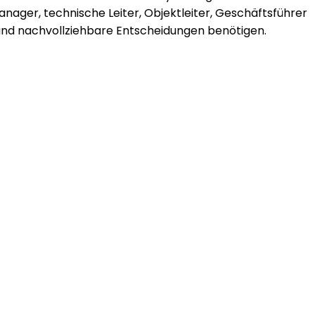
anager, technische Leiter, Objektleiter, Geschäftsführer
und nachvollziehbare Entscheidungen benötigen.