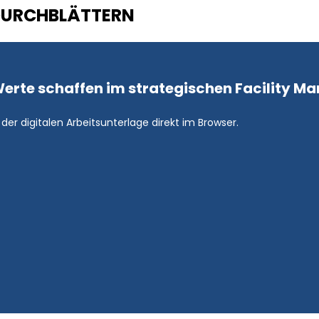
DURCHBLÄTTERN
 Werte schaffen im strategischen Facility 
der digitalen Arbeitsunterlage direkt im Browser.